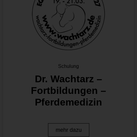
Schulung
Dr. Wachtarz –
Fortbildungen –
Pferdemedizin
mehr dazu