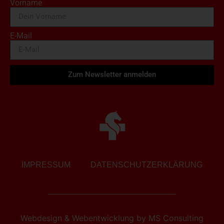
Vorname
E-Mail
Zum Newsletter anmelden
IMPRESSUM
DATENSCHUTZERKLÄRUNG
Webdesign & Webentwicklung
by
MS Consulting