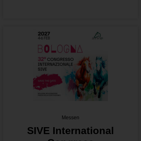
Messen
SIVE International