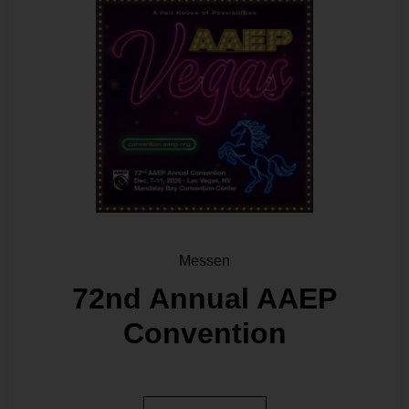
Messen
72nd Annual AAEP
Convention