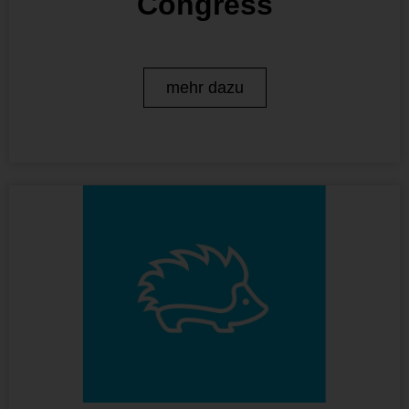
Congress
mehr dazu