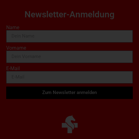
Newsletter-Anmeldung
Name
Vorname
E-Mail
Zum Newsletter anmelden