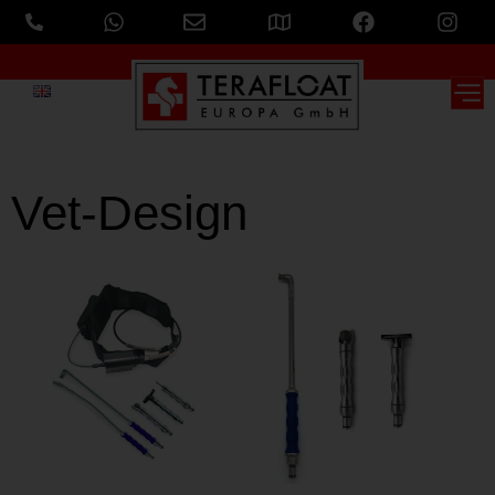
Vet
-Design