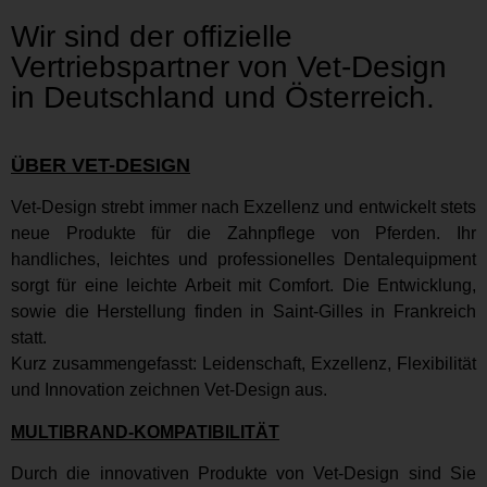
Wir sind der
offizielle
Vertriebspartner
von Vet-Design
in Deutschland und Österreich.
ÜBER VET-DESIGN
Vet-Design strebt immer nach Exzellenz und entwickelt stets
neue Produkte für die Zahnpflege von Pferden. Ihr
handliches, leichtes und professionelles Dentalequipment
sorgt für eine leichte Arbeit mit Comfort. Die Entwicklung,
sowie die Herstellung finden in Saint-Gilles in Frankreich
statt.
Kurz zusammengefasst: Leidenschaft, Exzellenz, Flexibilität
und Innovation zeichnen Vet-Design aus.
MULTIBRAND-KOMPATIBILITÄT
Durch die innovativen Produkte von Vet-Design sind Sie