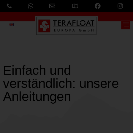
Einfach und
verständlich: unsere
Anleitungen