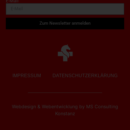
E-Mail
Zum Newsletter anmelden
IMPRESSUM
DATENSCHUTZERKLÄRUNG
Webdesign & Webentwicklung
by
MS Consulting
Konstanz