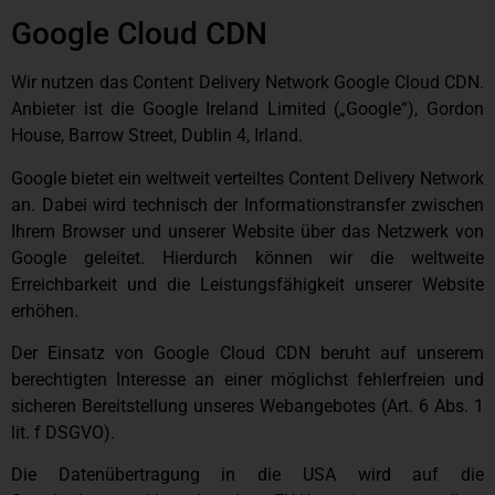
Google Cloud CDN
Wir nutzen das Content Delivery Network Google Cloud CDN.
Anbieter ist die Google Ireland Limited („Google“), Gordon
House, Barrow Street, Dublin 4, Irland.
Google bietet ein weltweit verteiltes Content Delivery Network
an. Dabei wird technisch der Informationstransfer zwischen
Ihrem Browser und unserer Website über das Netzwerk von
Google geleitet. Hierdurch können wir die weltweite
Erreichbarkeit und die Leistungsfähigkeit unserer Website
erhöhen.
Der Einsatz von Google Cloud CDN beruht auf unserem
berechtigten Interesse an einer möglichst fehlerfreien und
sicheren Bereitstellung unseres Webangebotes (Art. 6 Abs. 1
lit. f DSGVO).
Die Datenübertragung in die USA wird auf die