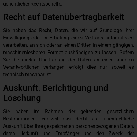
gerichtlicher Rechtsbehelfe.
Recht auf Daten­übertrag­barkeit
Sie haben das Recht, Daten, die wir auf Grundlage Ihrer
Einwilligung oder in Erfüllung eines Vertrags automatisiert
verarbeiten, an sich oder an einen Dritten in einem gängigen,
maschinenlesbaren Format aushändigen zu lassen. Sofern
Sie die direkte Übertragung der Daten an einen anderen
Verantwortlichen verlangen, erfolgt dies nur, soweit es
technisch machbar ist.
Auskunft, Berichtigung und
Löschung
Sie haben im Rahmen der geltenden gesetzlichen
Bestimmungen jederzeit das Recht auf unentgeltliche
Auskunft über Ihre gespeicherten personenbezogenen Daten,
deren Herkunft und Empfänger und den Zweck der