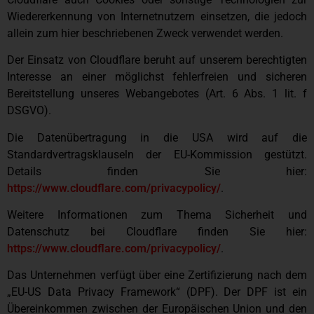
Wiedererkennung von Internetnutzern einsetzen, die jedoch
allein zum hier beschriebenen Zweck verwendet werden.
Der Einsatz von Cloudflare beruht auf unserem berechtigten
Interesse an einer möglichst fehlerfreien und sicheren
Bereitstellung unseres Webangebotes (Art. 6 Abs. 1 lit. f
DSGVO).
Die Datenübertragung in die USA wird auf die
Standardvertragsklauseln der EU-Kommission gestützt.
Details finden Sie hier:
https://www.cloudflare.com/privacypolicy/
.
Weitere Informationen zum Thema Sicherheit und
Datenschutz bei Cloudflare finden Sie hier:
https://www.cloudflare.com/privacypolicy/
.
Das Unternehmen verfügt über eine Zertifizierung nach dem
„EU-US Data Privacy Framework“ (DPF). Der DPF ist ein
Übereinkommen zwischen der Europäischen Union und den