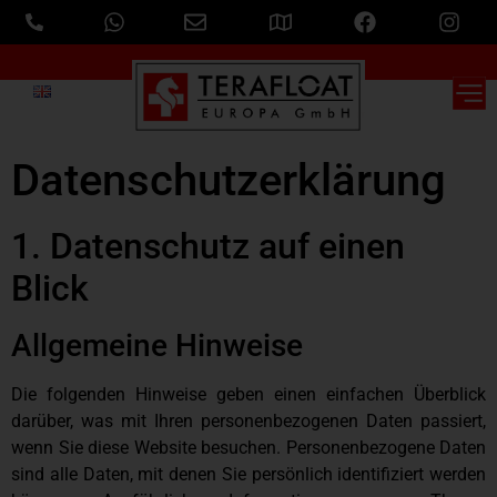
Datenschutz­erklärung
1. Datenschutz auf einen
Blick
Allgemeine Hinweise
Die folgenden Hinweise geben einen einfachen Überblick
darüber, was mit Ihren personenbezogenen Daten passiert,
wenn Sie diese Website besuchen. Personenbezogene Daten
sind alle Daten, mit denen Sie persönlich identifiziert werden