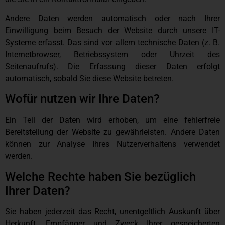
Andere Daten werden automatisch oder nach Ihrer
Einwilligung beim Besuch der Website durch unsere IT-
Systeme erfasst. Das sind vor allem technische Daten (z. B.
Internetbrowser, Betriebssystem oder Uhrzeit des
Seitenaufrufs). Die Erfassung dieser Daten erfolgt
automatisch, sobald Sie diese Website betreten.
Wofür nutzen wir Ihre Daten?
Ein Teil der Daten wird erhoben, um eine fehlerfreie
Bereitstellung der Website zu gewährleisten. Andere Daten
können zur Analyse Ihres Nutzerverhaltens verwendet
werden.
Welche Rechte haben Sie bezüglich
Ihrer Daten?
Sie haben jederzeit das Recht, unentgeltlich Auskunft über
Herkunft, Empfänger und Zweck Ihrer gespeicherten