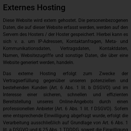
Externes Hosting
Diese Website wird extern gehostet. Die personenbezogenen
Daten, die auf dieser Website erfasst werden, werden auf den
Servern des Hosters / der Hoster gespeichert. Hierbei kann es
sich v. a. um IP-Adressen, Kontaktanfragen, Meta- und
Kommunikationsdaten, Vertragsdaten, Kontaktdaten,
Namen, Websitezugriffe und sonstige Daten, die über eine
Website generiert werden, handeln.
Das externe Hosting erfolgt zum Zwecke der
Vertragserfüllung gegenüber unseren potenziellen und
bestehenden Kunden (Art. 6 Abs. 1 lit. b DSGVO) und im
Interesse einer sicheren, schnellen und effizienten
Bereitstellung unseres Online-Angebots durch einen
professionellen Anbieter (Art. 6 Abs. 1 lit. f DSGVO). Sofern
eine entsprechende Einwilligung abgefragt wurde, erfolgt die
Verarbeitung ausschließlich auf Grundlage von Art. 6 Abs. 1
lit. a DSGVO und § 25 Abs. 1 TDDDG, soweit die Einwilligung