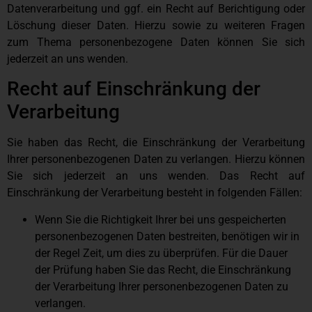
Datenverarbeitung und ggf. ein Recht auf Berichtigung oder
Löschung dieser Daten. Hierzu sowie zu weiteren Fragen
zum Thema personenbezogene Daten können Sie sich
jederzeit an uns wenden.
Recht auf Einschränkung der
Verarbeitung
Sie haben das Recht, die Einschränkung der Verarbeitung
Ihrer personenbezogenen Daten zu verlangen. Hierzu können
Sie sich jederzeit an uns wenden. Das Recht auf
Einschränkung der Verarbeitung besteht in folgenden Fällen:
Wenn Sie die Richtigkeit Ihrer bei uns gespeicherten
personenbezogenen Daten bestreiten, benötigen wir in
der Regel Zeit, um dies zu überprüfen. Für die Dauer
der Prüfung haben Sie das Recht, die Einschränkung
der Verarbeitung Ihrer personenbezogenen Daten zu
verlangen.