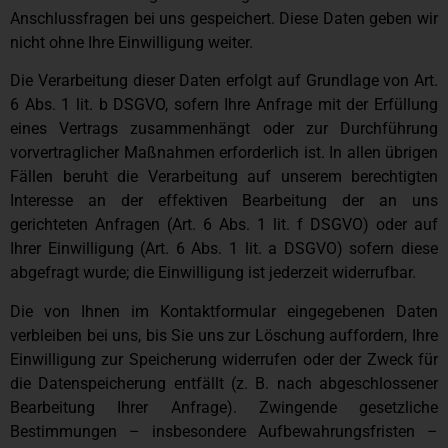
Anschlussfragen bei uns gespeichert. Diese Daten geben wir
nicht ohne Ihre Einwilligung weiter.
Die Verarbeitung dieser Daten erfolgt auf Grundlage von Art.
6 Abs. 1 lit. b DSGVO, sofern Ihre Anfrage mit der Erfüllung
eines Vertrags zusammenhängt oder zur Durchführung
vorvertraglicher Maßnahmen erforderlich ist. In allen übrigen
Fällen beruht die Verarbeitung auf unserem berechtigten
Interesse an der effektiven Bearbeitung der an uns
gerichteten Anfragen (Art. 6 Abs. 1 lit. f DSGVO) oder auf
Ihrer Einwilligung (Art. 6 Abs. 1 lit. a DSGVO) sofern diese
abgefragt wurde; die Einwilligung ist jederzeit widerrufbar.
Die von Ihnen im Kontaktformular eingegebenen Daten
verbleiben bei uns, bis Sie uns zur Löschung auffordern, Ihre
Einwilligung zur Speicherung widerrufen oder der Zweck für
die Datenspeicherung entfällt (z. B. nach abgeschlossener
Bearbeitung Ihrer Anfrage). Zwingende gesetzliche
Bestimmungen – insbesondere Aufbewahrungsfristen –