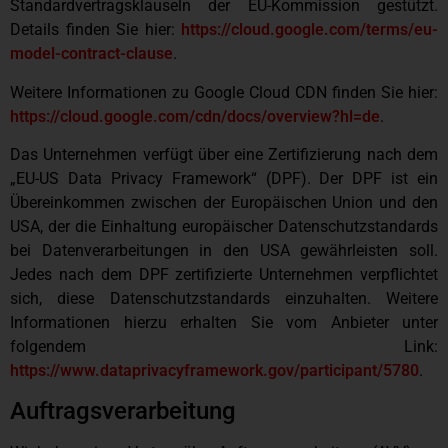
Standardvertragsklauseln der EU-Kommission gestützt.
Details finden Sie hier:
https://cloud.google.com/terms/eu-
model-contract-clause
.
Weitere Informationen zu Google Cloud CDN finden Sie hier:
https://cloud.google.com/cdn/docs/overview?hl=de
.
Das Unternehmen verfügt über eine Zertifizierung nach dem
„EU-US Data Privacy Framework“ (DPF). Der DPF ist ein
Übereinkommen zwischen der Europäischen Union und den
USA, der die Einhaltung europäischer Datenschutzstandards
bei Datenverarbeitungen in den USA gewährleisten soll.
Jedes nach dem DPF zertifizierte Unternehmen verpflichtet
sich, diese Datenschutzstandards einzuhalten. Weitere
Informationen hierzu erhalten Sie vom Anbieter unter
folgendem Link:
https://www.dataprivacyframework.gov/participant/5780
.
Auftragsverarbeitung