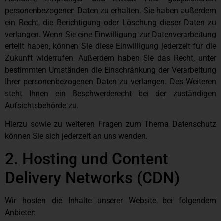
personenbezogenen Daten zu erhalten. Sie haben außerdem
ein Recht, die Berichtigung oder Löschung dieser Daten zu
verlangen. Wenn Sie eine Einwilligung zur Datenverarbeitung
erteilt haben, können Sie diese Einwilligung jederzeit für die
Zukunft widerrufen. Außerdem haben Sie das Recht, unter
bestimmten Umständen die Einschränkung der Verarbeitung
Ihrer personenbezogenen Daten zu verlangen. Des Weiteren
steht Ihnen ein Beschwerderecht bei der zuständigen
Aufsichtsbehörde zu.
Hierzu sowie zu weiteren Fragen zum Thema Datenschutz
können Sie sich jederzeit an uns wenden.
2. Hosting und Content
Delivery Networks (CDN)
Wir hosten die Inhalte unserer Website bei folgendem
Anbieter: