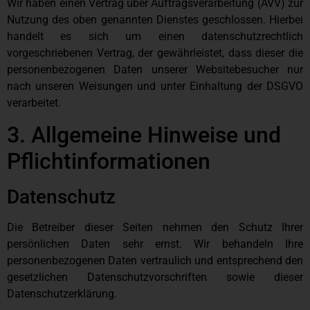
Wir haben einen Vertrag über Auftragsverarbeitung (AVV) zur
Nutzung des oben genannten Dienstes geschlossen. Hierbei
handelt es sich um einen datenschutzrechtlich
vorgeschriebenen Vertrag, der gewährleistet, dass dieser die
personenbezogenen Daten unserer Websitebesucher nur
nach unseren Weisungen und unter Einhaltung der DSGVO
verarbeitet.
3. Allgemeine Hinweise und
Pflicht­informationen
Datenschutz
Die Betreiber dieser Seiten nehmen den Schutz Ihrer
persönlichen Daten sehr ernst. Wir behandeln Ihre
personenbezogenen Daten vertraulich und entsprechend den
gesetzlichen Datenschutzvorschriften sowie dieser
Datenschutzerklärung.