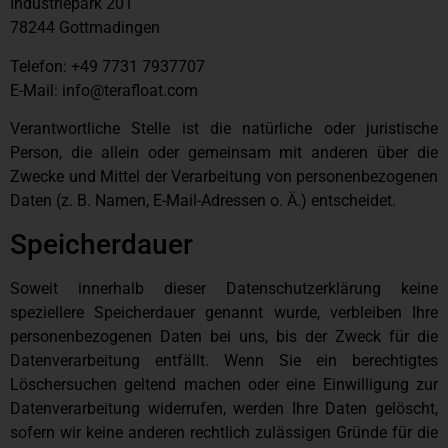
Industriepark 201
78244 Gottmadingen
Telefon: +49 7731 7937707
E-Mail: info@terafloat.com
Verantwortliche Stelle ist die natürliche oder juristische
Person, die allein oder gemeinsam mit anderen über die
Zwecke und Mittel der Verarbeitung von personenbezogenen
Daten (z. B. Namen, E-Mail-Adressen o. Ä.) entscheidet.
Speicherdauer
Soweit innerhalb dieser Datenschutzerklärung keine
speziellere Speicherdauer genannt wurde, verbleiben Ihre
personenbezogenen Daten bei uns, bis der Zweck für die
Datenverarbeitung entfällt. Wenn Sie ein berechtigtes
Löschersuchen geltend machen oder eine Einwilligung zur
Datenverarbeitung widerrufen, werden Ihre Daten gelöscht,
sofern wir keine anderen rechtlich zulässigen Gründe für die