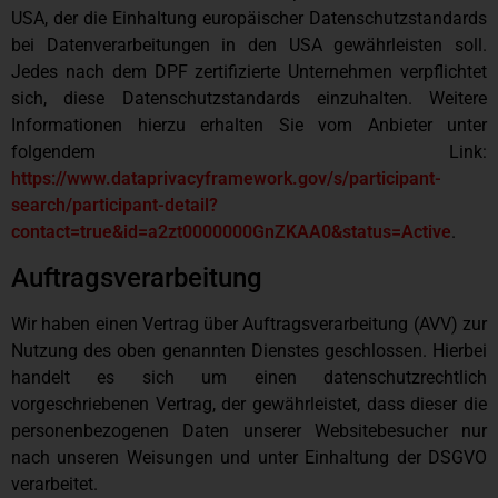
USA, der die Einhaltung europäischer Datenschutzstandards
bei Datenverarbeitungen in den USA gewährleisten soll.
Jedes nach dem DPF zertifizierte Unternehmen verpflichtet
sich, diese Datenschutzstandards einzuhalten. Weitere
Informationen hierzu erhalten Sie vom Anbieter unter
folgendem Link:
https://www.dataprivacyframework.gov/s/participant-
search/participant-detail?
contact=true&id=a2zt0000000GnZKAA0&status=Active
.
Auftragsverarbeitung
Wir haben einen Vertrag über Auftragsverarbeitung (AVV) zur
Nutzung des oben genannten Dienstes geschlossen. Hierbei
handelt es sich um einen datenschutzrechtlich
vorgeschriebenen Vertrag, der gewährleistet, dass dieser die
personenbezogenen Daten unserer Websitebesucher nur
nach unseren Weisungen und unter Einhaltung der DSGVO
verarbeitet.