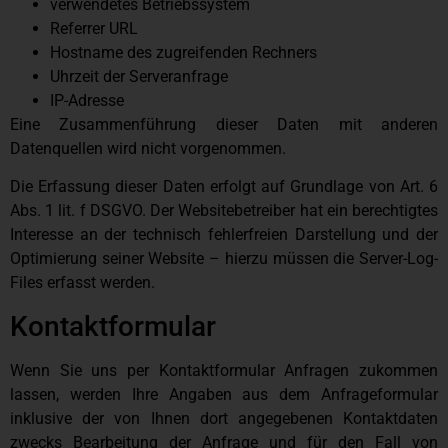
verwendetes Betriebssystem
Referrer URL
Hostname des zugreifenden Rechners
Uhrzeit der Serveranfrage
IP-Adresse
Eine Zusammenführung dieser Daten mit anderen
Datenquellen wird nicht vorgenommen.
Die Erfassung dieser Daten erfolgt auf Grundlage von Art. 6
Abs. 1 lit. f DSGVO. Der Websitebetreiber hat ein berechtigtes
Interesse an der technisch fehlerfreien Darstellung und der
Optimierung seiner Website – hierzu müssen die Server-Log-
Files erfasst werden.
Kontaktformular
Wenn Sie uns per Kontaktformular Anfragen zukommen
lassen, werden Ihre Angaben aus dem Anfrageformular
inklusive der von Ihnen dort angegebenen Kontaktdaten
zwecks Bearbeitung der Anfrage und für den Fall von