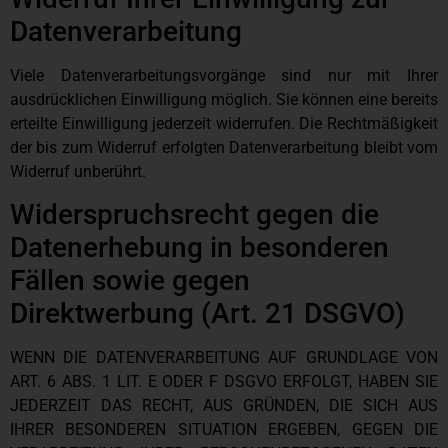
Datenverarbeitung
Viele Datenverarbeitungsvorgänge sind nur mit Ihrer
ausdrücklichen Einwilligung möglich. Sie können eine bereits
erteilte Einwilligung jederzeit widerrufen. Die Rechtmäßigkeit
der bis zum Widerruf erfolgten Datenverarbeitung bleibt vom
Widerruf unberührt.
Widerspruchsrecht gegen die
Datenerhebung in besonderen
Fällen sowie gegen
Direktwerbung (Art. 21 DSGVO)
WENN DIE DATENVERARBEITUNG AUF GRUNDLAGE VON
ART. 6 ABS. 1 LIT. E ODER F DSGVO ERFOLGT, HABEN SIE
JEDERZEIT DAS RECHT, AUS GRÜNDEN, DIE SICH AUS
IHRER BESONDEREN SITUATION ERGEBEN, GEGEN DIE