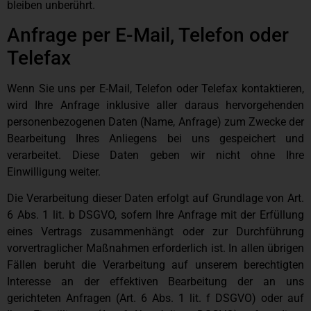
bleiben unberührt.
Anfrage per E-Mail, Telefon oder
Telefax
Wenn Sie uns per E-Mail, Telefon oder Telefax kontaktieren,
wird Ihre Anfrage inklusive aller daraus hervorgehenden
personenbezogenen Daten (Name, Anfrage) zum Zwecke der
Bearbeitung Ihres Anliegens bei uns gespeichert und
verarbeitet. Diese Daten geben wir nicht ohne Ihre
Einwilligung weiter.
Die Verarbeitung dieser Daten erfolgt auf Grundlage von Art.
6 Abs. 1 lit. b DSGVO, sofern Ihre Anfrage mit der Erfüllung
eines Vertrags zusammenhängt oder zur Durchführung
vorvertraglicher Maßnahmen erforderlich ist. In allen übrigen
Fällen beruht die Verarbeitung auf unserem berechtigten
Interesse an der effektiven Bearbeitung der an uns
gerichteten Anfragen (Art. 6 Abs. 1 lit. f DSGVO) oder auf