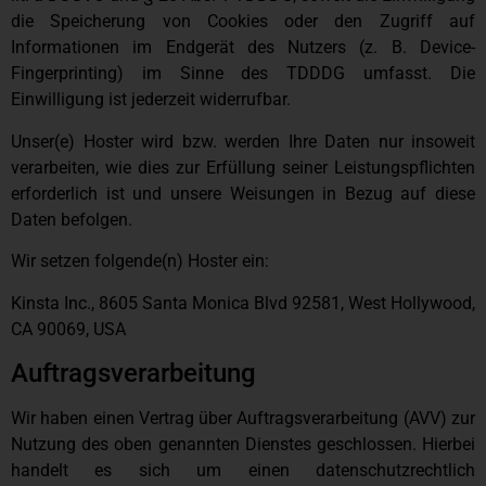
die Speicherung von Cookies oder den Zugriff auf
Informationen im Endgerät des Nutzers (z. B. Device-
Fingerprinting) im Sinne des TDDDG umfasst. Die
Einwilligung ist jederzeit widerrufbar.
Unser(e) Hoster wird bzw. werden Ihre Daten nur insoweit
verarbeiten, wie dies zur Erfüllung seiner Leistungspflichten
erforderlich ist und unsere Weisungen in Bezug auf diese
Daten befolgen.
Wir setzen folgende(n) Hoster ein:
Kinsta Inc., 8605 Santa Monica Blvd 92581, West Hollywood,
CA 90069, USA
Auftragsverarbeitung
Wir haben einen Vertrag über Auftragsverarbeitung (AVV) zur
Nutzung des oben genannten Dienstes geschlossen. Hierbei
handelt es sich um einen datenschutzrechtlich