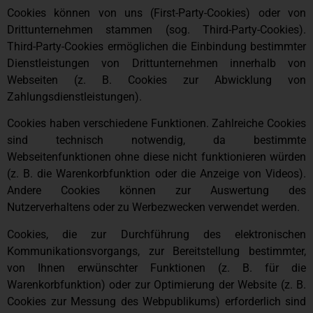
Cookies können von uns (First-Party-Cookies) oder von
Drittunternehmen stammen (sog. Third-Party-Cookies).
Third-Party-Cookies ermöglichen die Einbindung bestimmter
Dienstleistungen von Drittunternehmen innerhalb von
Webseiten (z. B. Cookies zur Abwicklung von
Zahlungsdienstleistungen).
Cookies haben verschiedene Funktionen. Zahlreiche Cookies
sind technisch notwendig, da bestimmte
Webseitenfunktionen ohne diese nicht funktionieren würden
(z. B. die Warenkorbfunktion oder die Anzeige von Videos).
Andere Cookies können zur Auswertung des
Nutzerverhaltens oder zu Werbezwecken verwendet werden.
Cookies, die zur Durchführung des elektronischen
Kommunikationsvorgangs, zur Bereitstellung bestimmter,
von Ihnen erwünschter Funktionen (z. B. für die
Warenkorbfunktion) oder zur Optimierung der Website (z. B.
Cookies zur Messung des Webpublikums) erforderlich sind