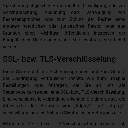
Speicherung abgesehen – nur mit Ihrer Einwilligung oder zur
Geltendmachung, Ausübung oder Verteidigung von
Rechtsansprüchen oder zum Schutz der Rechte einer
anderen natürlichen oder juristischen Person oder aus
Gründen eines wichtigen öffentlichen Interesses der
Europäischen Union oder eines Mitgliedstaats verarbeitet
werden.
SSL- bzw. TLS-Verschlüsselung
Diese Seite nutzt aus Sicherheitsgründen und zum Schutz
der Übertragung vertraulicher Inhalte, wie zum Beispiel
Bestellungen oder Anfragen, die Sie an uns als
Seitenbetreiber senden, eine SSL- bzw. TLS-Verschlüsselung.
Eine verschlüsselte Verbindung erkennen Sie daran, dass die
Adresszeile des Browsers von „https://“ auf „https://“
wechselt und an dem Schloss-Symbol in Ihrer Browserzeile.
Wenn die SSL- bzw. TLS-Verschlüsselung aktiviert ist,