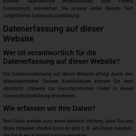
können. Ausführliche Informationen zum Thema
Datenschutz entnehmen Sie unserer unter diesem Text
aufgeführten Datenschutzerklärung.
Datenerfassung auf dieser
Website
Wer ist verantwortlich für die
Datenerfassung auf dieser Website?
Die Datenverarbeitung auf dieser Website erfolgt durch den
Websitebetreiber. Dessen Kontaktdaten können Sie dem
Abschnitt „Hinweis zur Verantwortlichen Stelle“ in dieser
Datenschutzerklärung entnehmen.
Wie erfassen wir Ihre Daten?
Ihre Daten werden zum einen dadurch erhoben, dass Sie uns
diese mitteilen. Hierbei kann es sich z. B. um Daten handeln,
die Sie in ein Kontaktformular eingeben.