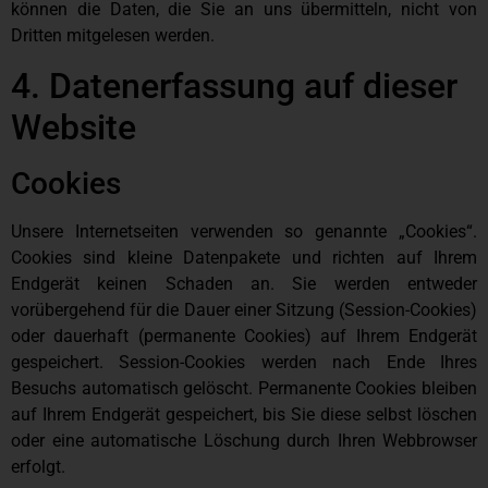
können die Daten, die Sie an uns übermitteln, nicht von
Dritten mitgelesen werden.
4. Datenerfassung auf dieser
Website
Cookies
Unsere Internetseiten verwenden so genannte „Cookies“.
Cookies sind kleine Datenpakete und richten auf Ihrem
Endgerät keinen Schaden an. Sie werden entweder
vorübergehend für die Dauer einer Sitzung (Session-Cookies)
oder dauerhaft (permanente Cookies) auf Ihrem Endgerät
gespeichert. Session-Cookies werden nach Ende Ihres
Besuchs automatisch gelöscht. Permanente Cookies bleiben
auf Ihrem Endgerät gespeichert, bis Sie diese selbst löschen
oder eine automatische Löschung durch Ihren Webbrowser
erfolgt.