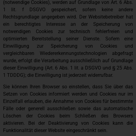
(notwendige Cookies), werden auf Grundlage von Art. 6 Abs.
1 lit. f DSGVO gespeichert, sofern keine andere
Rechtsgrundlage angegeben wird. Der Websitebetreiber hat
ein berechtigtes Interesse an der Speicherung von
notwendigen Cookies zur technisch fehlerfreien und
optimierten Bereitstellung seiner Dienste. Sofern eine
Einwilligung zur Speicherung von Cookies und
vergleichbaren Wiedererkennungstechnologien abgefragt
wurde, erfolgt die Verarbeitung ausschließlich auf Grundlage
dieser Einwilligung (Art. 6 Abs. 1 lit. a DSGVO und § 25 Abs.
1 TDDDG); die Einwilligung ist jederzeit widerrufbar.
Sie können Ihren Browser so einstellen, dass Sie über das
Setzen von Cookies informiert werden und Cookies nur im
Einzelfall erlauben, die Annahme von Cookies für bestimmte
Fälle oder generell ausschließen sowie das automatische
Löschen der Cookies beim Schließen des Browsers
aktivieren. Bei der Deaktivierung von Cookies kann die
Funktionalität dieser Website eingeschränkt sein.