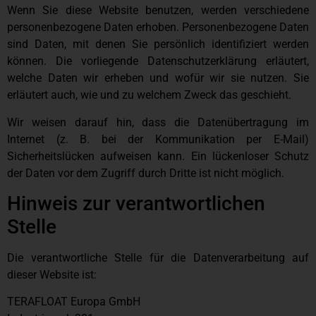
Wenn Sie diese Website benutzen, werden verschiedene
personenbezogene Daten erhoben. Personenbezogene Daten
sind Daten, mit denen Sie persönlich identifiziert werden
können. Die vorliegende Datenschutzerklärung erläutert,
welche Daten wir erheben und wofür wir sie nutzen. Sie
erläutert auch, wie und zu welchem Zweck das geschieht.
Wir weisen darauf hin, dass die Datenübertragung im
Internet (z. B. bei der Kommunikation per E-Mail)
Sicherheitslücken aufweisen kann. Ein lückenloser Schutz
der Daten vor dem Zugriff durch Dritte ist nicht möglich.
Hinweis zur verantwortlichen
Stelle
Die verantwortliche Stelle für die Datenverarbeitung auf
dieser Website ist:
TERAFLOAT Europa GmbH