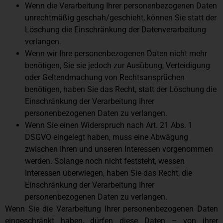
Wenn die Verarbeitung Ihrer personenbezogenen Daten
unrechtmäßig geschah/geschieht, können Sie statt der
Löschung die Einschränkung der Datenverarbeitung
verlangen.
Wenn wir Ihre personenbezogenen Daten nicht mehr
benötigen, Sie sie jedoch zur Ausübung, Verteidigung
oder Geltendmachung von Rechtsansprüchen
benötigen, haben Sie das Recht, statt der Löschung die
Einschränkung der Verarbeitung Ihrer
personenbezogenen Daten zu verlangen.
Wenn Sie einen Widerspruch nach Art. 21 Abs. 1
DSGVO eingelegt haben, muss eine Abwägung
zwischen Ihren und unseren Interessen vorgenommen
werden. Solange noch nicht feststeht, wessen
Interessen überwiegen, haben Sie das Recht, die
Einschränkung der Verarbeitung Ihrer
personenbezogenen Daten zu verlangen.
Wenn Sie die Verarbeitung Ihrer personenbezogenen Daten
eingeschränkt haben, dürfen diese Daten – von ihrer