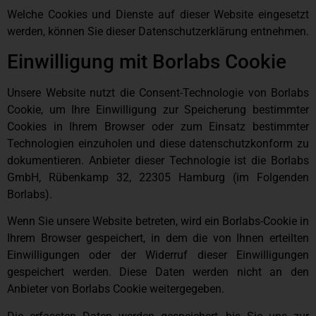
Welche Cookies und Dienste auf dieser Website eingesetzt
werden, können Sie dieser Datenschutzerklärung entnehmen.
Einwilligung mit Borlabs Cookie
Unsere Website nutzt die Consent-Technologie von Borlabs
Cookie, um Ihre Einwilligung zur Speicherung bestimmter
Cookies in Ihrem Browser oder zum Einsatz bestimmter
Technologien einzuholen und diese datenschutzkonform zu
dokumentieren. Anbieter dieser Technologie ist die Borlabs
GmbH, Rübenkamp 32, 22305 Hamburg (im Folgenden
Borlabs).
Wenn Sie unsere Website betreten, wird ein Borlabs-Cookie in
Ihrem Browser gespeichert, in dem die von Ihnen erteilten
Einwilligungen oder der Widerruf dieser Einwilligungen
gespeichert werden. Diese Daten werden nicht an den
Anbieter von Borlabs Cookie weitergegeben.