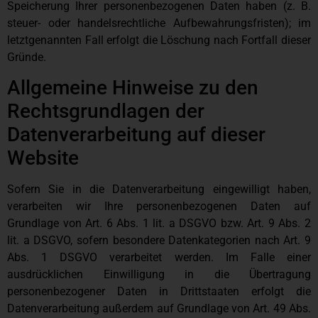
Speicherung Ihrer personenbezogenen Daten haben (z. B.
steuer- oder handelsrechtliche Aufbewahrungsfristen); im
letztgenannten Fall erfolgt die Löschung nach Fortfall dieser
Gründe.
Allgemeine Hinweise zu den
Rechtsgrundlagen der
Datenverarbeitung auf dieser
Website
Sofern Sie in die Datenverarbeitung eingewilligt haben,
verarbeiten wir Ihre personenbezogenen Daten auf
Grundlage von Art. 6 Abs. 1 lit. a DSGVO bzw. Art. 9 Abs. 2
lit. a DSGVO, sofern besondere Datenkategorien nach Art. 9
Abs. 1 DSGVO verarbeitet werden. Im Falle einer
ausdrücklichen Einwilligung in die Übertragung
personenbezogener Daten in Drittstaaten erfolgt die
Datenverarbeitung außerdem auf Grundlage von Art. 49 Abs.